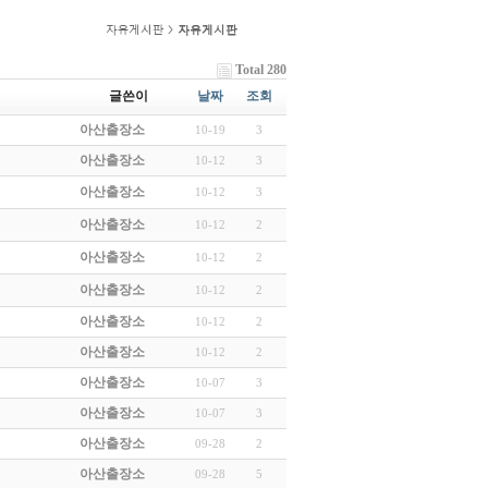
Total 280
글쓴이
날짜
조회
아산출장소
10-19
3
아산출장소
10-12
3
아산출장소
10-12
3
아산출장소
10-12
2
아산출장소
10-12
2
아산출장소
10-12
2
아산출장소
10-12
2
아산출장소
10-12
2
아산출장소
10-07
3
아산출장소
10-07
3
아산출장소
09-28
2
아산출장소
09-28
5