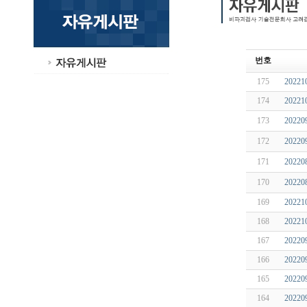
번호
175
20221
174
20221
173
2022
172
2022
171
2022
170
2022
169
20221
168
2022
167
20220
166
20220
165
20220
164
20220